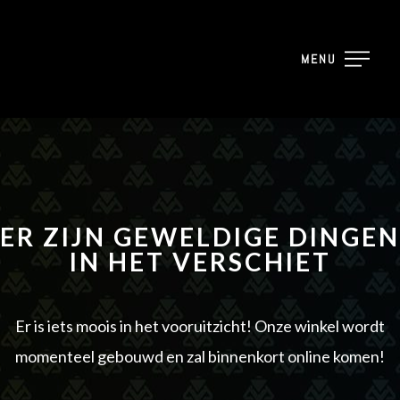
MENU
ER ZIJN GEWELDIGE DINGEN
IN HET VERSCHIET
Er is iets moois in het vooruitzicht! Onze winkel wordt
momenteel gebouwd en zal binnenkort online komen!